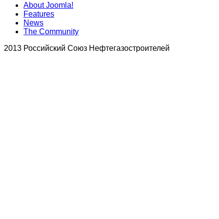
About Joomla!
Features
News
The Community
2013 Российский Союз Нефтегазостроителей